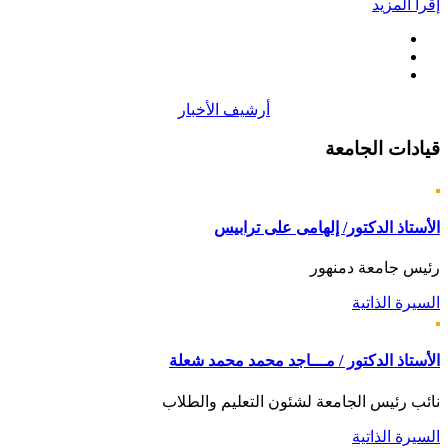
إقرأ المزيد
أرشيف الأخبار
قيادات
الجامعة
الأستاذ الدكتور/ إلهامى على ترابيس
رئيس جامعة دمنهور
السيرة الذاتية
الأستاذ الدكتور / مـــاجد محمد محمد شعلة
نائب رئيس الجامعة لشئون التعليم والطلاب
السيرة الذاتية