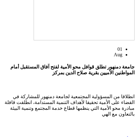
01
Aug
جامعة دمنهور تطلق قوافل محو الأمية لفتح آفاق المستقبل أمام
المواطنين الأميين بقرية صلاح الدين بمركز
انطلاقا من المسؤولية المجتمعية لجامعة دمنهور للمشاركة في
القضاء على الأمية تحقيقا لأهداف التنمية المستدامة، انطلقت قافلة
مبادرة محو الأمية التي ينظمها قطاع خدمة المجتمع وتنمية البيئة
بالتعاون مع الهي