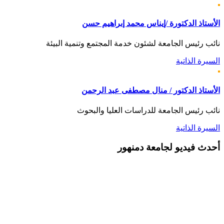
الأستاذ الدكتورة /إيناس محمد إبراهيم حسن
نائب رئيس الجامعة لشئون خدمة المجتمع وتنمية البيئة
السيرة الذاتية
الأستاذ الدكتور / منال مصطفى عبد الرحمن
نائب رئيس الجامعة للدراسات العليا والبحوث
السيرة الذاتية
أحدث
فيديو لجامعة دمنهور