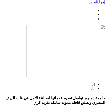
إقرأ المزيد
31
Jul
جامعة دمنهور تواصل تقديم خدماتها لصناعة الأمل في قلب الريف
المصري وتطلق قافلة تنموية شاملة بقرية كري