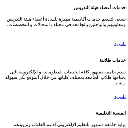
خدمات أعضاء هيئة التدريس
نسعى لتقديم خدمات أكاديمية مميزة للسادة أعضاء هيئة التدريس
ومعاونيهم والباحثين بالجامعة فى مختلف المجالات و التخصصات.
للمزيد
خدمات طلابية
تقدم جامعة دمنهور كافة الخدمات المعلوماتية و الإلكترونية التى
يحتاجها طلاب الجامعة بمختلف كلياتها من خلال الموقع بكل سهولة
و يسر.
للمزيد
المنصة التعليمية
بوابة جامعة دمنهور للتعليم الإلكتروني لدعم الطلاب وتزويدهم