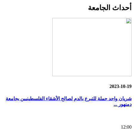
أحداث
الجامعة
2023-10-19
شريان واحد حملة للتبرع بالدم لصالح الأشقاء الفلسطينيين بجامعة
دمنهور ...
12:00