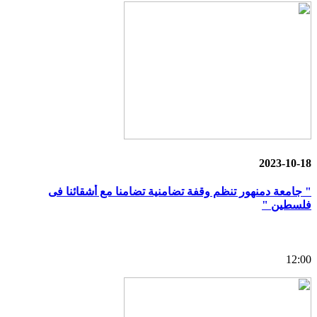
2023-10-18
" جامعة دمنهور تنظم وقفة تضامنية تضامنا مع أشقائنا فى
فلسطين "
12:00