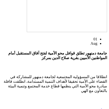
01
Aug
جامعة دمنهور تطلق قوافل محو الأمية لفتح آفاق المستقبل أمام
المواطنين الأميين بقرية صلاح الدين بمركز
انطلاقا من المسؤولية المجتمعية لجامعة دمنهور للمشاركة في
القضاء على الأمية تحقيقا لأهداف التنمية المستدامة، انطلقت قافلة
مبادرة محو الأمية التي ينظمها قطاع خدمة المجتمع وتنمية البيئة
بالتعاون مع الهي