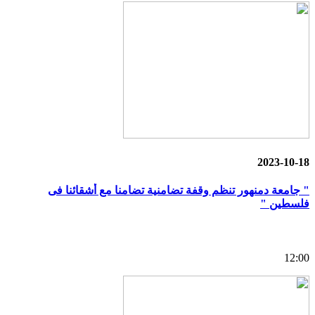
2023-10-18
" جامعة دمنهور تنظم وقفة تضامنية تضامنا مع أشقائنا فى
فلسطين "
12:00