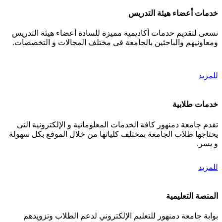
خدمات أعضاء هيئة التدريس
نسعى لتقديم خدمات أكاديمية مميزة للسادة أعضاء هيئة التدريس
ومعاونيهم والباحثين بالجامعة فى مختلف المجالات و التخصصات.
للمزيد
خدمات طلابية
تقدم جامعة دمنهور كافة الخدمات المعلوماتية و الإلكترونية التى
يحتاجها طلاب الجامعة بمختلف كلياتها من خلال الموقع بكل سهولة
و يسر.
للمزيد
المنصة التعليمية
بوابة جامعة دمنهور للتعليم الإلكتروني لدعم الطلاب وتزويدهم