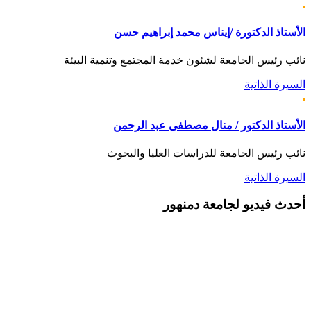
الأستاذ الدكتورة /إيناس محمد إبراهيم حسن
نائب رئيس الجامعة لشئون خدمة المجتمع وتنمية البيئة
السيرة الذاتية
الأستاذ الدكتور / منال مصطفى عبد الرحمن
نائب رئيس الجامعة للدراسات العليا والبحوث
السيرة الذاتية
أحدث
فيديو لجامعة دمنهور