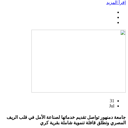
إقرأ المزيد
31
Jul
جامعة دمنهور تواصل تقديم خدماتها لصناعة الأمل في قلب الريف
المصري وتطلق قافلة تنموية شاملة بقرية كري