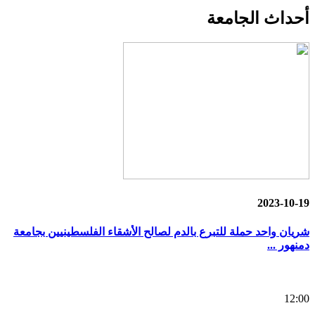
أحداث
الجامعة
2023-10-19
شريان واحد حملة للتبرع بالدم لصالح الأشقاء الفلسطينيين بجامعة
دمنهور ...
12:00