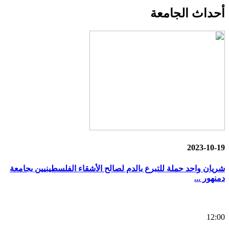
أحداث
الجامعة
2023-10-19
شريان واحد حملة للتبرع بالدم لصالح الأشقاء الفلسطينيين بجامعة
دمنهور ...
12:00