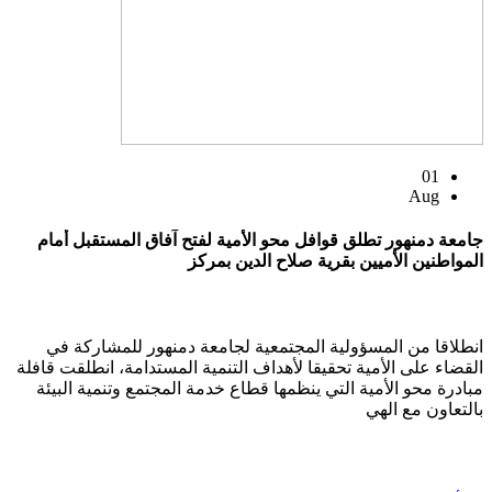
01
Aug
جامعة دمنهور تطلق قوافل محو الأمية لفتح آفاق المستقبل أمام
المواطنين الأميين بقرية صلاح الدين بمركز
انطلاقا من المسؤولية المجتمعية لجامعة دمنهور للمشاركة في
القضاء على الأمية تحقيقا لأهداف التنمية المستدامة، انطلقت قافلة
مبادرة محو الأمية التي ينظمها قطاع خدمة المجتمع وتنمية البيئة
بالتعاون مع الهي