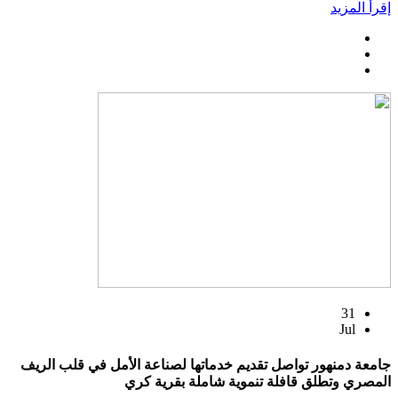
إقرأ المزيد
31
Jul
جامعة دمنهور تواصل تقديم خدماتها لصناعة الأمل في قلب الريف
المصري وتطلق قافلة تنموية شاملة بقرية كري