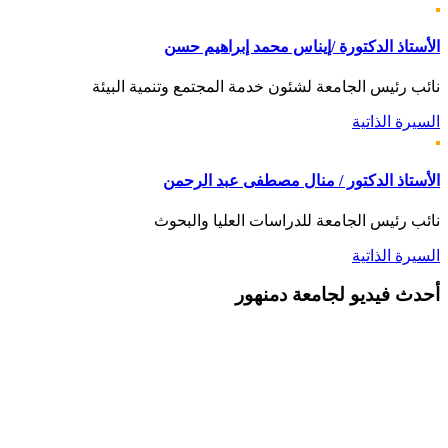
الأستاذ الدكتورة /إيناس محمد إبراهيم حسن
نائب رئيس الجامعة لشئون خدمة المجتمع وتنمية البيئة
السيرة الذاتية
الأستاذ الدكتور / منال مصطفى عبد الرحمن
نائب رئيس الجامعة للدراسات العليا والبحوث
السيرة الذاتية
أحدث
فيديو لجامعة دمنهور