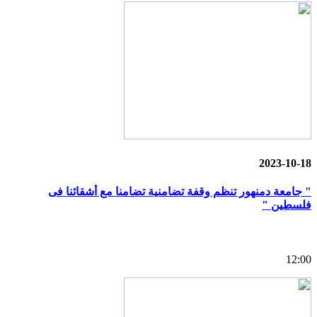
2023-10-18
" جامعة دمنهور تنظم وقفة تضامنية تضامنا مع أشقائنا فى
فلسطين "
12:00