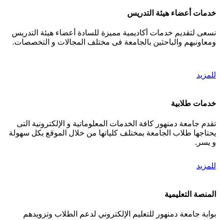
خدمات أعضاء هيئة التدريس
نسعى لتقديم خدمات أكاديمية مميزة للسادة أعضاء هيئة التدريس
ومعاونيهم والباحثين بالجامعة فى مختلف المجالات و التخصصات.
للمزيد
خدمات طلابية
تقدم جامعة دمنهور كافة الخدمات المعلوماتية و الإلكترونية التى
يحتاجها طلاب الجامعة بمختلف كلياتها من خلال الموقع بكل سهولة
و يسر.
للمزيد
المنصة التعليمية
بوابة جامعة دمنهور للتعليم الإلكتروني لدعم الطلاب وتزويدهم