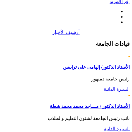
إقرأ المزيد
أرشيف الأخبار
قيادات
الجامعة
الأستاذ الدكتور/ إلهامى على ترابيس
رئيس جامعة دمنهور
السيرة الذاتية
الأستاذ الدكتور / مـــاجد محمد محمد شعلة
نائب رئيس الجامعة لشئون التعليم والطلاب
السيرة الذاتية