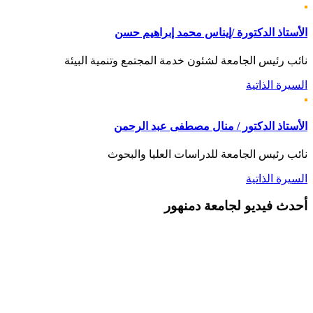
الأستاذ الدكتورة /إيناس محمد إبراهيم حسن
نائب رئيس الجامعة لشئون خدمة المجتمع وتنمية البيئة
السيرة الذاتية
الأستاذ الدكتور / منال مصطفى عبد الرحمن
نائب رئيس الجامعة للدراسات العليا والبحوث
السيرة الذاتية
أحدث
فيديو لجامعة دمنهور