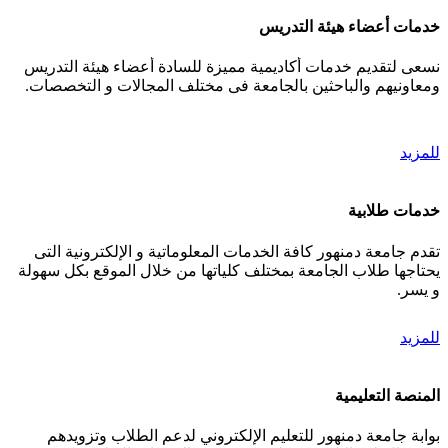
خدمات أعضاء هيئة التدريس
نسعى لتقديم خدمات أكاديمية مميزة للسادة أعضاء هيئة التدريس
ومعاونيهم والباحثين بالجامعة فى مختلف المجالات و التخصصات.
للمزيد
خدمات طلابية
تقدم جامعة دمنهور كافة الخدمات المعلوماتية و الإلكترونية التى
يحتاجها طلاب الجامعة بمختلف كلياتها من خلال الموقع بكل سهولة
و يسر.
للمزيد
المنصة التعليمية
بوابة جامعة دمنهور للتعليم الإلكتروني لدعم الطلاب وتزويدهم