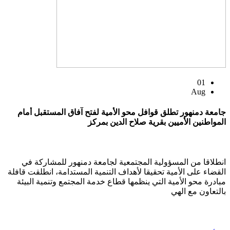
01
Aug
جامعة دمنهور تطلق قوافل محو الأمية لفتح آفاق المستقبل أمام
المواطنين الأميين بقرية صلاح الدين بمركز
انطلاقا من المسؤولية المجتمعية لجامعة دمنهور للمشاركة في
القضاء على الأمية تحقيقا لأهداف التنمية المستدامة، انطلقت قافلة
مبادرة محو الأمية التي ينظمها قطاع خدمة المجتمع وتنمية البيئة
بالتعاون مع الهي