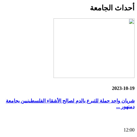
أحداث
الجامعة
2023-10-19
شريان واحد حملة للتبرع بالدم لصالح الأشقاء الفلسطينيين بجامعة
دمنهور ...
12:00