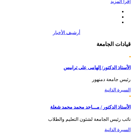
إقرأ المزيد
أرشيف الأخبار
قيادات
الجامعة
الأستاذ الدكتور/ إلهامى على ترابيس
رئيس جامعة دمنهور
السيرة الذاتية
الأستاذ الدكتور / مـــاجد محمد محمد شعلة
نائب رئيس الجامعة لشئون التعليم والطلاب
السيرة الذاتية