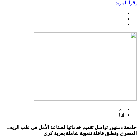
إقرأ المزيد
31
Jul
جامعة دمنهور تواصل تقديم خدماتها لصناعة الأمل في قلب الريف
المصري وتطلق قافلة تنموية شاملة بقرية كري