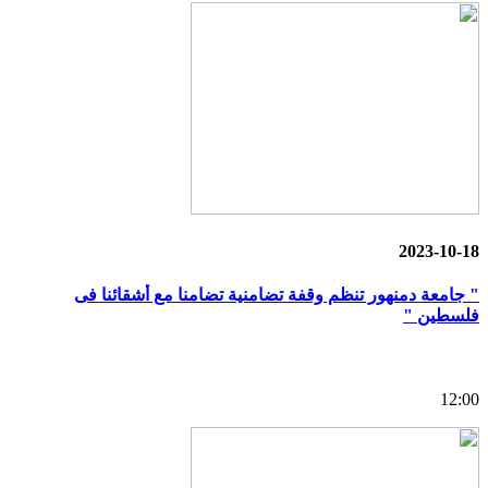
2023-10-18
" جامعة دمنهور تنظم وقفة تضامنية تضامنا مع أشقائنا فى
فلسطين "
12:00