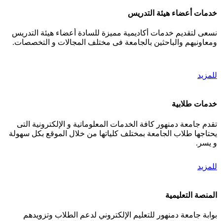
خدمات أعضاء هيئة التدريس
نسعى لتقديم خدمات أكاديمية مميزة للسادة أعضاء هيئة التدريس
ومعاونيهم والباحثين بالجامعة فى مختلف المجالات و التخصصات.
للمزيد
خدمات طلابية
تقدم جامعة دمنهور كافة الخدمات المعلوماتية و الإلكترونية التى
يحتاجها طلاب الجامعة بمختلف كلياتها من خلال الموقع بكل سهولة
و يسر.
للمزيد
المنصة التعليمية
بوابة جامعة دمنهور للتعليم الإلكتروني لدعم الطلاب وتزويدهم