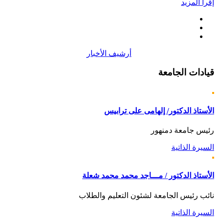
إقرأ المزيد
أرشيف الأخبار
قيادات
الجامعة
الأستاذ الدكتور/ إلهامى على ترابيس
رئيس جامعة دمنهور
السيرة الذاتية
الأستاذ الدكتور / مـــاجد محمد محمد شعلة
نائب رئيس الجامعة لشئون التعليم والطلاب
السيرة الذاتية