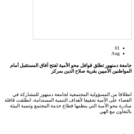
01
Aug
جامعة دمنهور تطلق قوافل محو الأمية لفتح آفاق المستقبل أمام
المواطنين الأميين بقرية صلاح الدين بمركز
انطلاقا من المسؤولية المجتمعية لجامعة دمنهور للمشاركة في
القضاء على الأمية تحقيقا لأهداف التنمية المستدامة، انطلقت قافلة
مبادرة محو الأمية التي ينظمها قطاع خدمة المجتمع وتنمية البيئة
بالتعاون مع الهي