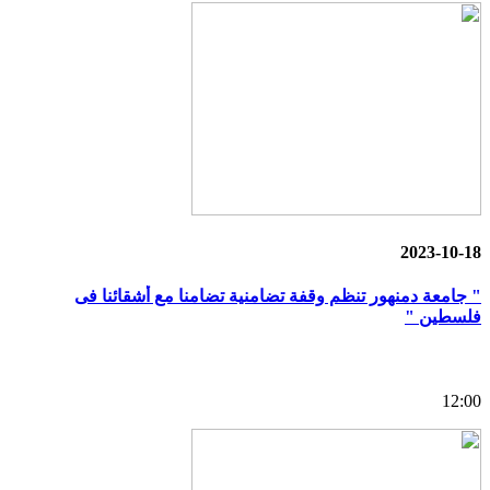
2023-10-18
" جامعة دمنهور تنظم وقفة تضامنية تضامنا مع أشقائنا فى
فلسطين "
12:00