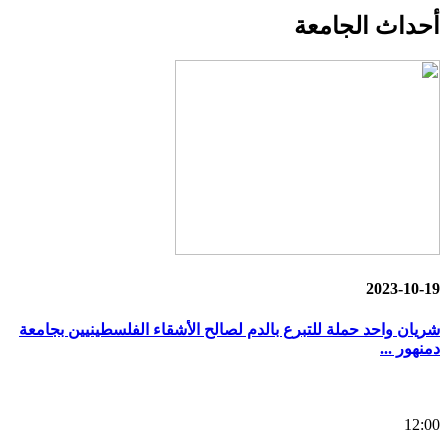
أحداث
الجامعة
2023-10-19
شريان واحد حملة للتبرع بالدم لصالح الأشقاء الفلسطينيين بجامعة
دمنهور ...
12:00