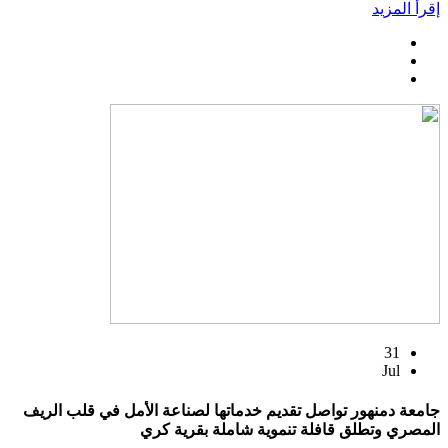
إقرأ المزيد
31
Jul
جامعة دمنهور تواصل تقديم خدماتها لصناعة الأمل في قلب الريف
المصري وتطلق قافلة تنموية شاملة بقرية كري