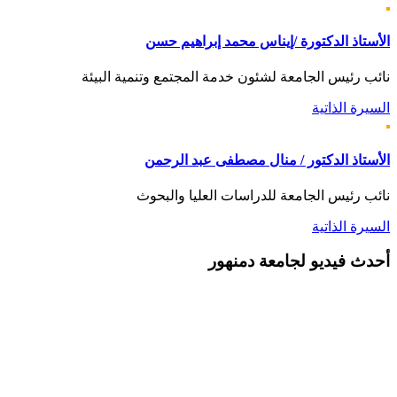
الأستاذ الدكتورة /إيناس محمد إبراهيم حسن
نائب رئيس الجامعة لشئون خدمة المجتمع وتنمية البيئة
السيرة الذاتية
الأستاذ الدكتور / منال مصطفى عبد الرحمن
نائب رئيس الجامعة للدراسات العليا والبحوث
السيرة الذاتية
أحدث
فيديو لجامعة دمنهور