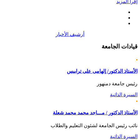
إقرأ المزيد
أرشيف الأخبار
قيادات
الجامعة
الأستاذ الدكتور/ إلهامى على ترابيس
رئيس جامعة دمنهور
السيرة الذاتية
الأستاذ الدكتور / مـــاجد محمد محمد شعلة
نائب رئيس الجامعة لشئون التعليم والطلاب
السيرة الذاتية