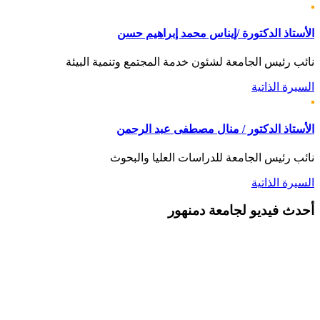
الأستاذ الدكتورة /إيناس محمد إبراهيم حسن
نائب رئيس الجامعة لشئون خدمة المجتمع وتنمية البيئة
السيرة الذاتية
الأستاذ الدكتور / منال مصطفى عبد الرحمن
نائب رئيس الجامعة للدراسات العليا والبحوث
السيرة الذاتية
أحدث
فيديو لجامعة دمنهور