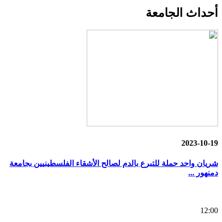
أحداث
الجامعة
2023-10-19
شريان واحد حملة للتبرع بالدم لصالح الأشقاء الفلسطينيين بجامعة
دمنهور ...
12:00