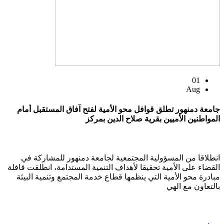
01
Aug
جامعة دمنهور تطلق قوافل محو الأمية لفتح آفاق المستقبل أمام
المواطنين الأميين بقرية صلاح الدين بمركز
انطلاقا من المسؤولية المجتمعية لجامعة دمنهور للمشاركة في
القضاء على الأمية تحقيقا لأهداف التنمية المستدامة، انطلقت قافلة
مبادرة محو الأمية التي ينظمها قطاع خدمة المجتمع وتنمية البيئة
بالتعاون مع الهي