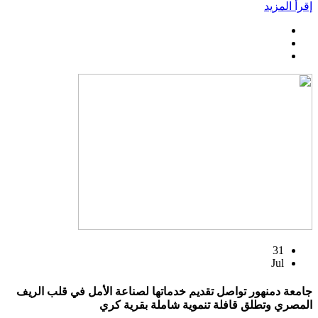
إقرأ المزيد
31
Jul
جامعة دمنهور تواصل تقديم خدماتها لصناعة الأمل في قلب الريف
المصري وتطلق قافلة تنموية شاملة بقرية كري