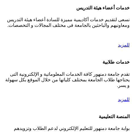
خدمات أعضاء هيئة التدريس
نسعى لتقديم خدمات أكاديمية مميزة للسادة أعضاء هيئة التدريس
ومعاونيهم والباحثين بالجامعة فى مختلف المجالات و التخصصات.
للمزيد
خدمات طلابية
تقدم جامعة دمنهور كافة الخدمات المعلوماتية و الإلكترونية التى
يحتاجها طلاب الجامعة بمختلف كلياتها من خلال الموقع بكل سهولة
و يسر.
للمزيد
المنصة التعليمية
بوابة جامعة دمنهور للتعليم الإلكتروني لدعم الطلاب وتزويدهم