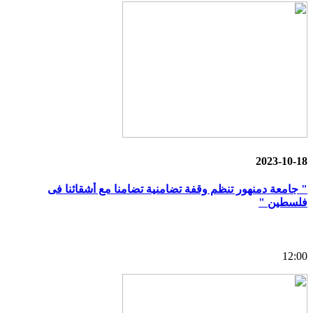
2023-10-18
" جامعة دمنهور تنظم وقفة تضامنية تضامنا مع أشقائنا فى
فلسطين "
12:00