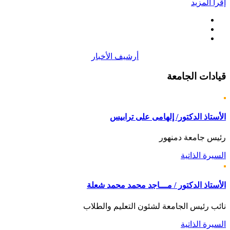
إقرأ المزيد
أرشيف الأخبار
قيادات
الجامعة
الأستاذ الدكتور/ إلهامى على ترابيس
رئيس جامعة دمنهور
السيرة الذاتية
الأستاذ الدكتور / مـــاجد محمد محمد شعلة
نائب رئيس الجامعة لشئون التعليم والطلاب
السيرة الذاتية