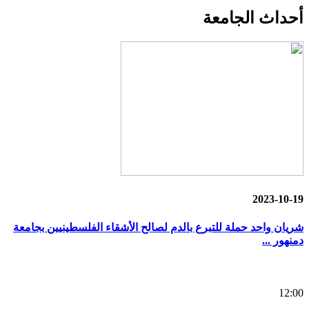
أحداث
الجامعة
2023-10-19
شريان واحد حملة للتبرع بالدم لصالح الأشقاء الفلسطينيين بجامعة
دمنهور ...
12:00