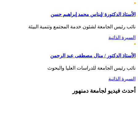
الأستاذ الدكتورة /إيناس محمد إبراهيم حسن
نائب رئيس الجامعة لشئون خدمة المجتمع وتنمية البيئة
السيرة الذاتية
الأستاذ الدكتور / منال مصطفى عبد الرحمن
نائب رئيس الجامعة للدراسات العليا والبحوث
السيرة الذاتية
أحدث
فيديو لجامعة دمنهور