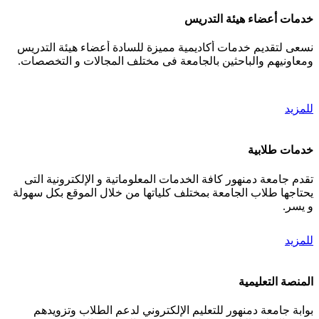
خدمات أعضاء هيئة التدريس
نسعى لتقديم خدمات أكاديمية مميزة للسادة أعضاء هيئة التدريس
ومعاونيهم والباحثين بالجامعة فى مختلف المجالات و التخصصات.
للمزيد
خدمات طلابية
تقدم جامعة دمنهور كافة الخدمات المعلوماتية و الإلكترونية التى
يحتاجها طلاب الجامعة بمختلف كلياتها من خلال الموقع بكل سهولة
و يسر.
للمزيد
المنصة التعليمية
بوابة جامعة دمنهور للتعليم الإلكتروني لدعم الطلاب وتزويدهم