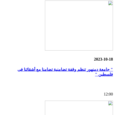
2023-10-18
" جامعة دمنهور تنظم وقفة تضامنية تضامنا مع أشقائنا فى
فلسطين "
12:00