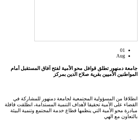
01
Aug
جامعة دمنهور تطلق قوافل محو الأمية لفتح آفاق المستقبل أمام
المواطنين الأميين بقرية صلاح الدين بمركز
انطلاقا من المسؤولية المجتمعية لجامعة دمنهور للمشاركة في
القضاء على الأمية تحقيقا لأهداف التنمية المستدامة، انطلقت قافلة
مبادرة محو الأمية التي ينظمها قطاع خدمة المجتمع وتنمية البيئة
بالتعاون مع الهي