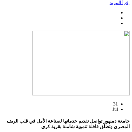
إقرأ المزيد
31
Jul
جامعة دمنهور تواصل تقديم خدماتها لصناعة الأمل في قلب الريف
المصري وتطلق قافلة تنموية شاملة بقرية كري