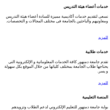
خدمات أعضاء هيئة التدريس
نسعى لتقديم خدمات أكاديمية مميزة للسادة أعضاء هيئة التدريس
ومعاونيهم والباحثين بالجامعة فى مختلف المجالات و التخصصات.
للمزيد
خدمات طلابية
تقدم جامعة دمنهور كافة الخدمات المعلوماتية و الإلكترونية التى
يحتاجها طلاب الجامعة بمختلف كلياتها من خلال الموقع بكل سهولة
و يسر.
للمزيد
المنصة التعليمية
بوابة جامعة دمنهور للتعليم الإلكتروني لدعم الطلاب وتزويدهم