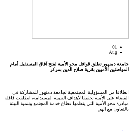
01
Aug
جامعة دمنهور تطلق قوافل محو الأمية لفتح آفاق المستقبل أمام
المواطنين الأميين بقرية صلاح الدين بمركز
انطلاقا من المسؤولية المجتمعية لجامعة دمنهور للمشاركة في
القضاء على الأمية تحقيقا لأهداف التنمية المستدامة، انطلقت قافلة
مبادرة محو الأمية التي ينظمها قطاع خدمة المجتمع وتنمية البيئة
بالتعاون مع الهي