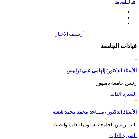
إقرأ المزيد
أرشيف الأخبار
قيادات
الجامعة
الأستاذ الدكتور/ إلهامى على ترابيس
رئيس جامعة دمنهور
السيرة الذاتية
الأستاذ الدكتور / مـــاجد محمد محمد شعلة
نائب رئيس الجامعة لشئون التعليم والطلاب
السيرة الذاتية