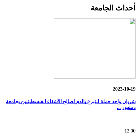
أحداث
الجامعة
2023-10-19
شريان واحد حملة للتبرع بالدم لصالح الأشقاء الفلسطينيين بجامعة
دمنهور ...
12:00