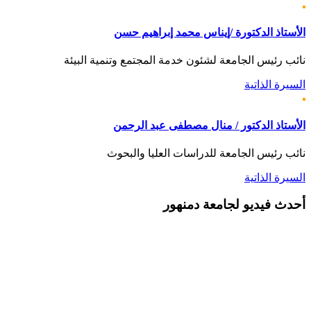
الأستاذ الدكتورة /إيناس محمد إبراهيم حسن
نائب رئيس الجامعة لشئون خدمة المجتمع وتنمية البيئة
السيرة الذاتية
الأستاذ الدكتور / منال مصطفى عبد الرحمن
نائب رئيس الجامعة للدراسات العليا والبحوث
السيرة الذاتية
أحدث
فيديو لجامعة دمنهور