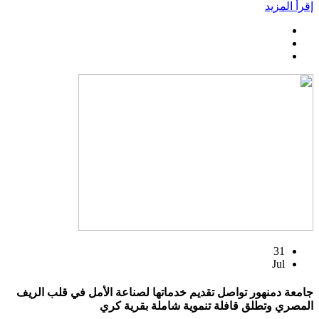
إقرأ المزيد
31
Jul
جامعة دمنهور تواصل تقديم خدماتها لصناعة الأمل في قلب الريف
المصري وتطلق قافلة تنموية شاملة بقرية كري