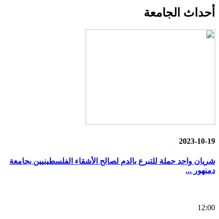
أحداث
الجامعة
2023-10-19
شريان واحد حملة للتبرع بالدم لصالح الأشقاء الفلسطينيين بجامعة
دمنهور ...
12:00