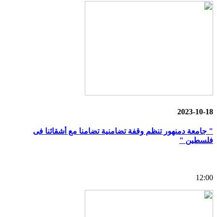
2023-10-18
" جامعة دمنهور تنظم وقفة تضامنية تضامنا مع أشقائنا فى
فلسطين "
12:00