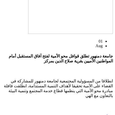
01
Aug
جامعة دمنهور تطلق قوافل محو الأمية لفتح آفاق المستقبل أمام
المواطنين الأميين بقرية صلاح الدين بمركز
انطلاقا من المسؤولية المجتمعية لجامعة دمنهور للمشاركة في
القضاء على الأمية تحقيقا لأهداف التنمية المستدامة، انطلقت قافلة
مبادرة محو الأمية التي ينظمها قطاع خدمة المجتمع وتنمية البيئة
بالتعاون مع الهي