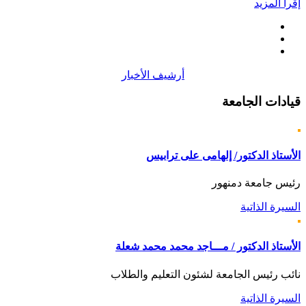
إقرأ المزيد
أرشيف الأخبار
قيادات
الجامعة
الأستاذ الدكتور/ إلهامى على ترابيس
رئيس جامعة دمنهور
السيرة الذاتية
الأستاذ الدكتور / مـــاجد محمد محمد شعلة
نائب رئيس الجامعة لشئون التعليم والطلاب
السيرة الذاتية