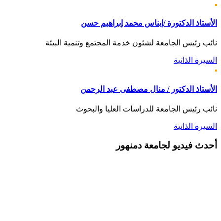
الأستاذ الدكتورة /إيناس محمد إبراهيم حسن
نائب رئيس الجامعة لشئون خدمة المجتمع وتنمية البيئة
السيرة الذاتية
الأستاذ الدكتور / منال مصطفى عبد الرحمن
نائب رئيس الجامعة للدراسات العليا والبحوث
السيرة الذاتية
أحدث
فيديو لجامعة دمنهور