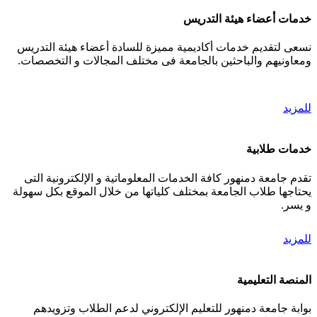
خدمات أعضاء هيئة التدريس
نسعى لتقديم خدمات أكاديمية مميزة للسادة أعضاء هيئة التدريس
ومعاونيهم والباحثين بالجامعة فى مختلف المجالات و التخصصات.
للمزيد
خدمات طلابية
تقدم جامعة دمنهور كافة الخدمات المعلوماتية و الإلكترونية التى
يحتاجها طلاب الجامعة بمختلف كلياتها من خلال الموقع بكل سهولة
و يسر.
للمزيد
المنصة التعليمية
بوابة جامعة دمنهور للتعليم الإلكتروني لدعم الطلاب وتزويدهم