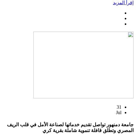
إقرأ المزيد
31
Jul
جامعة دمنهور تواصل تقديم خدماتها لصناعة الأمل في قلب الريف
المصري وتطلق قافلة تنموية شاملة بقرية كري