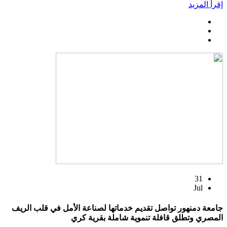
إقرأ المزيد
31
Jul
جامعة دمنهور تواصل تقديم خدماتها لصناعة الأمل في قلب الريف
المصري وتطلق قافلة تنموية شاملة بقرية كري