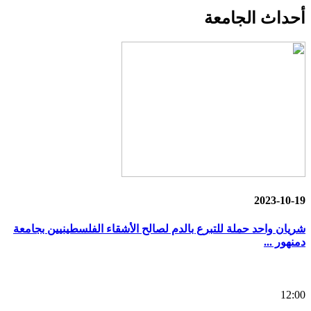
أحداث
الجامعة
2023-10-19
شريان واحد حملة للتبرع بالدم لصالح الأشقاء الفلسطينيين بجامعة
دمنهور ...
12:00