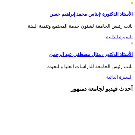
الأستاذ الدكتورة /إيناس محمد إبراهيم حسن
نائب رئيس الجامعة لشئون خدمة المجتمع وتنمية البيئة
السيرة الذاتية
الأستاذ الدكتور / منال مصطفى عبد الرحمن
نائب رئيس الجامعة للدراسات العليا والبحوث
السيرة الذاتية
أحدث
فيديو لجامعة دمنهور