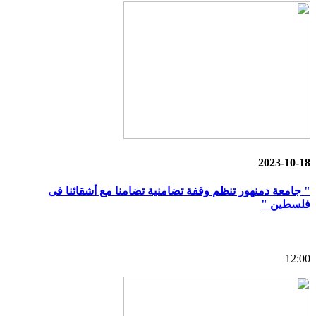
2023-10-18
" جامعة دمنهور تنظم وقفة تضامنية تضامنا مع أشقائنا فى
فلسطين "
12:00