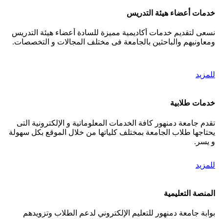
خدمات أعضاء هيئة التدريس
نسعى لتقديم خدمات أكاديمية مميزة للسادة أعضاء هيئة التدريس
ومعاونيهم والباحثين بالجامعة فى مختلف المجالات و التخصصات.
للمزيد
خدمات طلابية
تقدم جامعة دمنهور كافة الخدمات المعلوماتية و الإلكترونية التى
يحتاجها طلاب الجامعة بمختلف كلياتها من خلال الموقع بكل سهولة
و يسر.
للمزيد
المنصة التعليمية
بوابة جامعة دمنهور للتعليم الإلكتروني لدعم الطلاب وتزويدهم