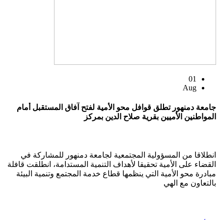
01
Aug
جامعة دمنهور تطلق قوافل محو الأمية لفتح آفاق المستقبل أمام
المواطنين الأميين بقرية صلاح الدين بمركز
انطلاقا من المسؤولية المجتمعية لجامعة دمنهور للمشاركة في
القضاء على الأمية تحقيقا لأهداف التنمية المستدامة، انطلقت قافلة
مبادرة محو الأمية التي ينظمها قطاع خدمة المجتمع وتنمية البيئة
بالتعاون مع الهي