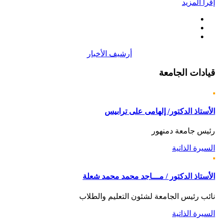
إقرأ المزيد
أرشيف الأخبار
قيادات
الجامعة
الأستاذ الدكتور/ إلهامى على ترابيس
رئيس جامعة دمنهور
السيرة الذاتية
الأستاذ الدكتور / مـــاجد محمد محمد شعلة
نائب رئيس الجامعة لشئون التعليم والطلاب
السيرة الذاتية