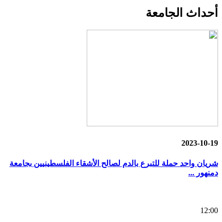
أحداث
الجامعة
2023-10-19
شريان واحد حملة للتبرع بالدم لصالح الأشقاء الفلسطينيين بجامعة
دمنهور ...
12:00