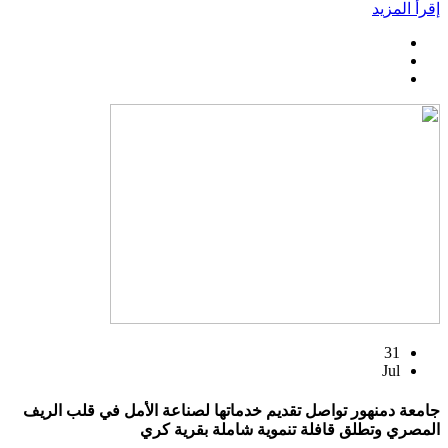
إقرأ المزيد
31
Jul
جامعة دمنهور تواصل تقديم خدماتها لصناعة الأمل في قلب الريف
المصري وتطلق قافلة تنموية شاملة بقرية كري