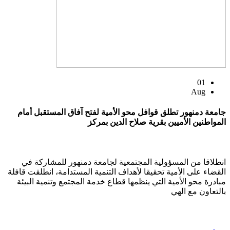
01
Aug
جامعة دمنهور تطلق قوافل محو الأمية لفتح آفاق المستقبل أمام
المواطنين الأميين بقرية صلاح الدين بمركز
انطلاقا من المسؤولية المجتمعية لجامعة دمنهور للمشاركة في
القضاء على الأمية تحقيقا لأهداف التنمية المستدامة، انطلقت قافلة
مبادرة محو الأمية التي ينظمها قطاع خدمة المجتمع وتنمية البيئة
بالتعاون مع الهي