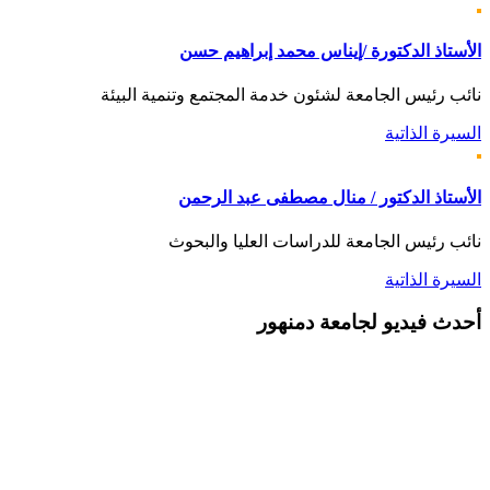
الأستاذ الدكتورة /إيناس محمد إبراهيم حسن
نائب رئيس الجامعة لشئون خدمة المجتمع وتنمية البيئة
السيرة الذاتية
الأستاذ الدكتور / منال مصطفى عبد الرحمن
نائب رئيس الجامعة للدراسات العليا والبحوث
السيرة الذاتية
أحدث
فيديو لجامعة دمنهور