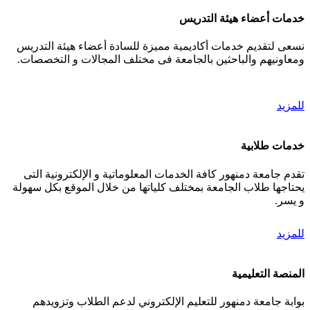
خدمات أعضاء هيئة التدريس
نسعى لتقديم خدمات أكاديمية مميزة للسادة أعضاء هيئة التدريس
ومعاونيهم والباحثين بالجامعة فى مختلف المجالات و التخصصات.
للمزيد
خدمات طلابية
تقدم جامعة دمنهور كافة الخدمات المعلوماتية و الإلكترونية التى
يحتاجها طلاب الجامعة بمختلف كلياتها من خلال الموقع بكل سهولة
و يسر.
للمزيد
المنصة التعليمية
بوابة جامعة دمنهور للتعليم الإلكتروني لدعم الطلاب وتزويدهم