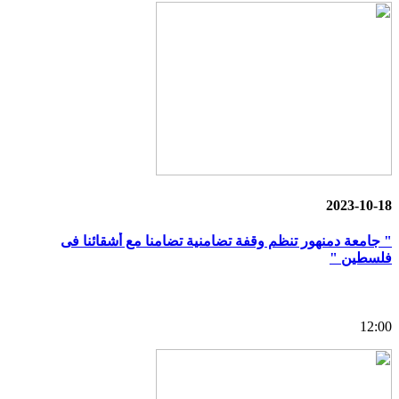
2023-10-18
" جامعة دمنهور تنظم وقفة تضامنية تضامنا مع أشقائنا فى
فلسطين "
12:00