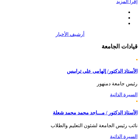
إقرأ المزيد
أرشيف الأخبار
قيادات
الجامعة
الأستاذ الدكتور/ إلهامى على ترابيس
رئيس جامعة دمنهور
السيرة الذاتية
الأستاذ الدكتور / مـــاجد محمد محمد شعلة
نائب رئيس الجامعة لشئون التعليم والطلاب
السيرة الذاتية