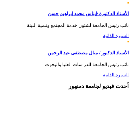
الأستاذ الدكتورة /إيناس محمد إبراهيم حسن
نائب رئيس الجامعة لشئون خدمة المجتمع وتنمية البيئة
السيرة الذاتية
الأستاذ الدكتور / منال مصطفى عبد الرحمن
نائب رئيس الجامعة للدراسات العليا والبحوث
السيرة الذاتية
أحدث
فيديو لجامعة دمنهور