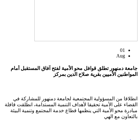
01
Aug
جامعة دمنهور تطلق قوافل محو الأمية لفتح آفاق المستقبل أمام
المواطنين الأميين بقرية صلاح الدين بمركز
انطلاقا من المسؤولية المجتمعية لجامعة دمنهور للمشاركة في
القضاء على الأمية تحقيقا لأهداف التنمية المستدامة، انطلقت قافلة
مبادرة محو الأمية التي ينظمها قطاع خدمة المجتمع وتنمية البيئة
بالتعاون مع الهي