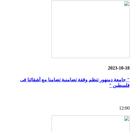
2023-10-18
" جامعة دمنهور تنظم وقفة تضامنية تضامنا مع أشقائنا فى
فلسطين "
12:00