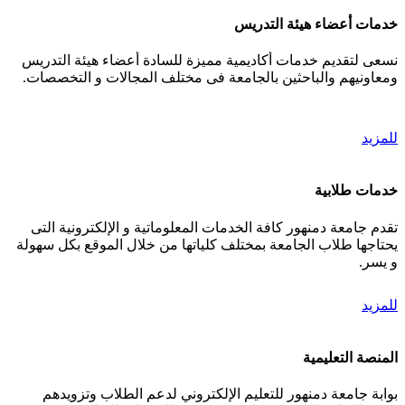
خدمات أعضاء هيئة التدريس
نسعى لتقديم خدمات أكاديمية مميزة للسادة أعضاء هيئة التدريس
ومعاونيهم والباحثين بالجامعة فى مختلف المجالات و التخصصات.
للمزيد
خدمات طلابية
تقدم جامعة دمنهور كافة الخدمات المعلوماتية و الإلكترونية التى
يحتاجها طلاب الجامعة بمختلف كلياتها من خلال الموقع بكل سهولة
و يسر.
للمزيد
المنصة التعليمية
بوابة جامعة دمنهور للتعليم الإلكتروني لدعم الطلاب وتزويدهم