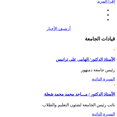
إقرأ المزيد
أرشيف الأخبار
قيادات
الجامعة
الأستاذ الدكتور/ إلهامى على ترابيس
رئيس جامعة دمنهور
السيرة الذاتية
الأستاذ الدكتور / مـــاجد محمد محمد شعلة
نائب رئيس الجامعة لشئون التعليم والطلاب
السيرة الذاتية