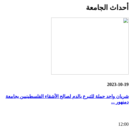
أحداث
الجامعة
2023-10-19
شريان واحد حملة للتبرع بالدم لصالح الأشقاء الفلسطينيين بجامعة
دمنهور ...
12:00