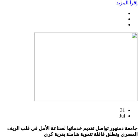
إقرأ المزيد
31
Jul
جامعة دمنهور تواصل تقديم خدماتها لصناعة الأمل في قلب الريف
المصري وتطلق قافلة تنموية شاملة بقرية كري