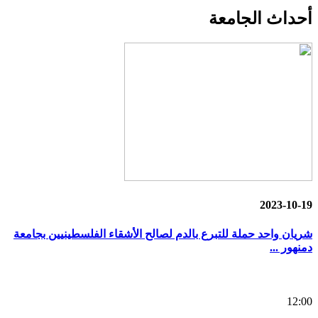
أحداث
الجامعة
2023-10-19
شريان واحد حملة للتبرع بالدم لصالح الأشقاء الفلسطينيين بجامعة
دمنهور ...
12:00