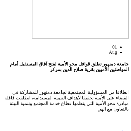
01
Aug
جامعة دمنهور تطلق قوافل محو الأمية لفتح آفاق المستقبل أمام
المواطنين الأميين بقرية صلاح الدين بمركز
انطلاقا من المسؤولية المجتمعية لجامعة دمنهور للمشاركة في
القضاء على الأمية تحقيقا لأهداف التنمية المستدامة، انطلقت قافلة
مبادرة محو الأمية التي ينظمها قطاع خدمة المجتمع وتنمية البيئة
بالتعاون مع الهي