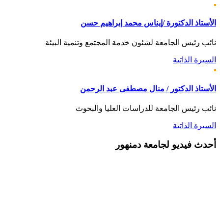
الأستاذ الدكتورة /إيناس محمد إبراهيم حسن
نائب رئيس الجامعة لشئون خدمة المجتمع وتنمية البيئة
السيرة الذاتية
الأستاذ الدكتور / منال مصطفى عبد الرحمن
نائب رئيس الجامعة للدراسات العليا والبحوث
السيرة الذاتية
أحدث
فيديو لجامعة دمنهور