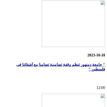
2023-10-18
" جامعة دمنهور تنظم وقفة تضامنية تضامنا مع أشقائنا فى
فلسطين "
12:00