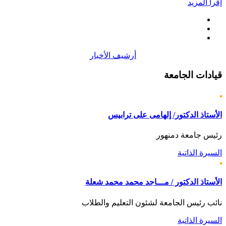
إقرأ المزيد
أرشيف الأخبار
قيادات
الجامعة
الأستاذ الدكتور/ إلهامى على ترابيس
رئيس جامعة دمنهور
السيرة الذاتية
الأستاذ الدكتور / مـــاجد محمد محمد شعلة
نائب رئيس الجامعة لشئون التعليم والطلاب
السيرة الذاتية