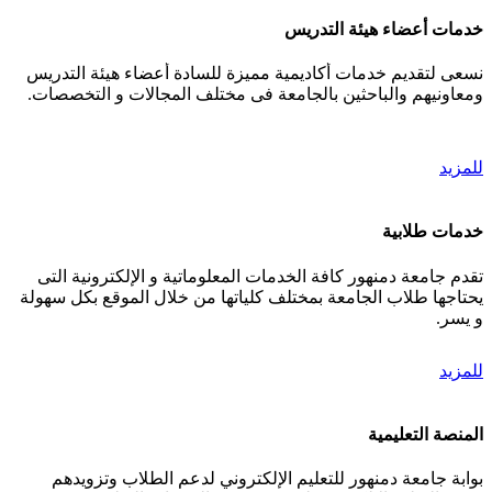
خدمات أعضاء هيئة التدريس
نسعى لتقديم خدمات أكاديمية مميزة للسادة أعضاء هيئة التدريس
ومعاونيهم والباحثين بالجامعة فى مختلف المجالات و التخصصات.
للمزيد
خدمات طلابية
تقدم جامعة دمنهور كافة الخدمات المعلوماتية و الإلكترونية التى
يحتاجها طلاب الجامعة بمختلف كلياتها من خلال الموقع بكل سهولة
و يسر.
للمزيد
المنصة التعليمية
بوابة جامعة دمنهور للتعليم الإلكتروني لدعم الطلاب وتزويدهم