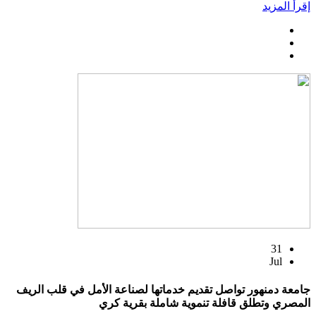
إقرأ المزيد
31
Jul
جامعة دمنهور تواصل تقديم خدماتها لصناعة الأمل في قلب الريف
المصري وتطلق قافلة تنموية شاملة بقرية كري