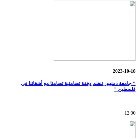
2023-10-18
" جامعة دمنهور تنظم وقفة تضامنية تضامنا مع أشقائنا فى
فلسطين "
12:00