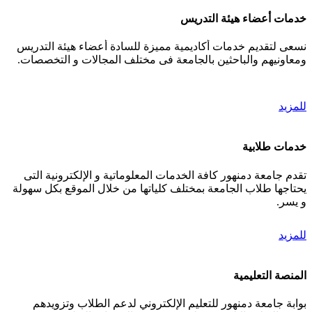
خدمات أعضاء هيئة التدريس
نسعى لتقديم خدمات أكاديمية مميزة للسادة أعضاء هيئة التدريس
ومعاونيهم والباحثين بالجامعة فى مختلف المجالات و التخصصات.
للمزيد
خدمات طلابية
تقدم جامعة دمنهور كافة الخدمات المعلوماتية و الإلكترونية التى
يحتاجها طلاب الجامعة بمختلف كلياتها من خلال الموقع بكل سهولة
و يسر.
للمزيد
المنصة التعليمية
بوابة جامعة دمنهور للتعليم الإلكتروني لدعم الطلاب وتزويدهم