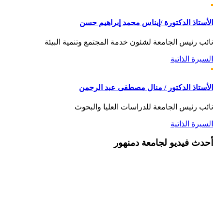
الأستاذ الدكتورة /إيناس محمد إبراهيم حسن
نائب رئيس الجامعة لشئون خدمة المجتمع وتنمية البيئة
السيرة الذاتية
الأستاذ الدكتور / منال مصطفى عبد الرحمن
نائب رئيس الجامعة للدراسات العليا والبحوث
السيرة الذاتية
أحدث
فيديو لجامعة دمنهور