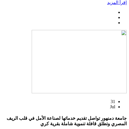
إقرأ المزيد
31
Jul
جامعة دمنهور تواصل تقديم خدماتها لصناعة الأمل في قلب الريف
المصري وتطلق قافلة تنموية شاملة بقرية كري