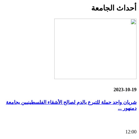
أحداث
الجامعة
2023-10-19
شريان واحد حملة للتبرع بالدم لصالح الأشقاء الفلسطينيين بجامعة
دمنهور ...
12:00