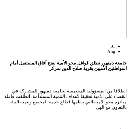
01
Aug
جامعة دمنهور تطلق قوافل محو الأمية لفتح آفاق المستقبل أمام
المواطنين الأميين بقرية صلاح الدين بمركز
انطلاقا من المسؤولية المجتمعية لجامعة دمنهور للمشاركة في
القضاء على الأمية تحقيقا لأهداف التنمية المستدامة، انطلقت قافلة
مبادرة محو الأمية التي ينظمها قطاع خدمة المجتمع وتنمية البيئة
بالتعاون مع الهي