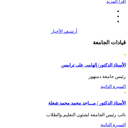
إقرأ المزيد
أرشيف الأخبار
قيادات
الجامعة
الأستاذ الدكتور/ إلهامى على ترابيس
رئيس جامعة دمنهور
السيرة الذاتية
الأستاذ الدكتور / مـــاجد محمد محمد شعلة
نائب رئيس الجامعة لشئون التعليم والطلاب
السيرة الذاتية