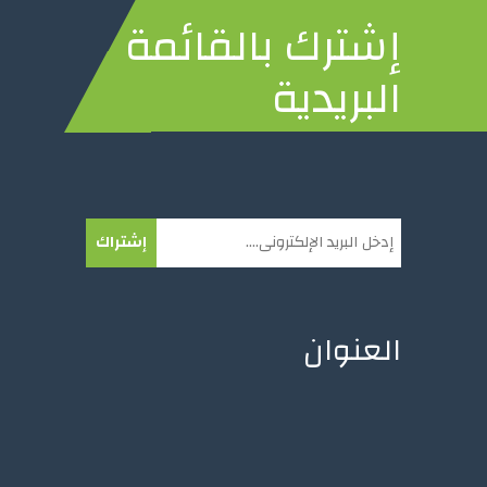
إشترك بالقائمة
البريدية
إشتراك
العنوان