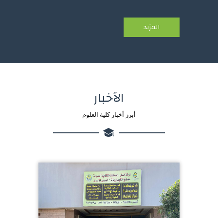
المزيد
الأخبار
أبرز أخبار كلية العلوم