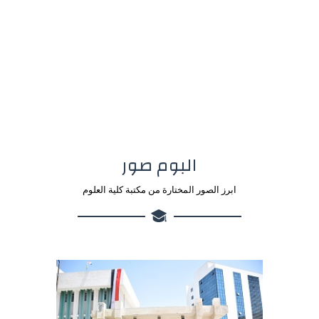
البوم صور
ابرز الصور المختارة من مكتبة كلية العلوم