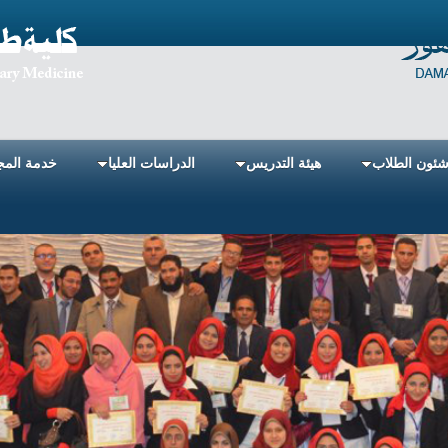
ئون الطلاب
هيئة التدريس
الدراسات العليا
خدمة المج