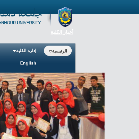
أخبار الكلية
إدارة الكلية
ش
الرئيسية
English